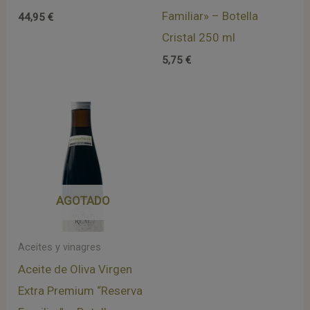
Familiar» – Botella
44,95
€
Cristal 250 ml
5,75
€
AGOTADO
Aceites y vinagres
Aceite de Oliva Virgen
Extra Premium “Reserva