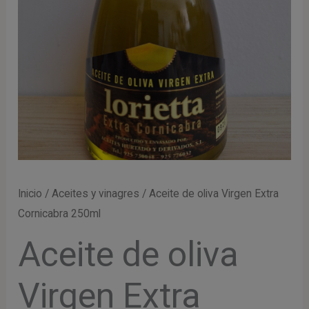
Inicio
/
Aceites y vinagres
/ Aceite de oliva Virgen Extra
Cornicabra 250ml
Aceite de oliva
Virgen Extra