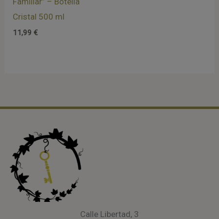
Familiar” – Botella
Cristal 500 ml
11,99
€
Calle Libertad, 3