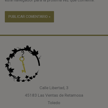
Calle Libertad, 3
45183 Las Ventas de Retamosa
Toledo