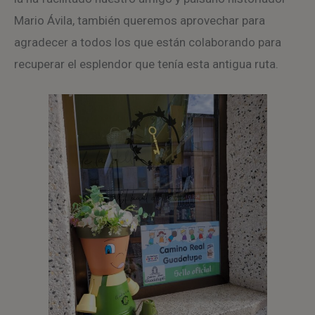
Mario Ávila, también queremos aprovechar para
agradecer a todos los que están colaborando para
recuperar el esplendor que tenía esta antigua ruta.