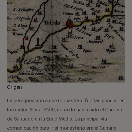
Origen
La peregrinación a ese monasterio fue tan popular en
los siglos XIV al XVIII, como lo había sido el Camino
de Santiago en la Edad Media. La principal vía
comunicación para ir al monasterio era el Camino