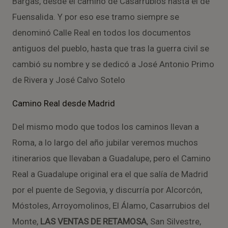
Bargas, desde el camino de Casarrubios hasta el de
Fuensalida. Y por eso ese tramo siempre se
denominó Calle Real en todos los documentos
antiguos del pueblo, hasta que tras la guerra civil se
cambió su nombre y se dedicó a José Antonio Primo
de Rivera y José Calvo Sotelo
Camino Real desde Madrid
Del mismo modo que todos los caminos llevan a
Roma, a lo largo del año jubilar veremos muchos
itinerarios que llevaban a Guadalupe, pero el Camino
Real a Guadalupe original era el que salía de Madrid
por el puente de Segovia, y discurría por Alcorcón,
Móstoles, Arroyomolinos, El Álamo, Casarrubios del
Monte,
LAS VENTAS DE RETAMOSA
, San Silvestre,