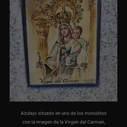
Azulejo situado en uno de los monolitos
con la imagen de la Virgen del Carmen,