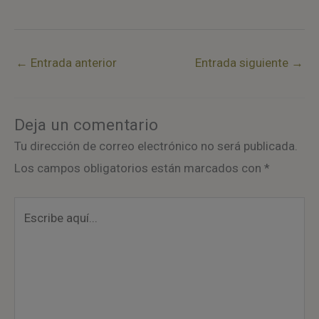
←
Entrada anterior
Entrada siguiente
→
Deja un comentario
Tu dirección de correo electrónico no será publicada.
Los campos obligatorios están marcados con
*
Escribe
aquí...