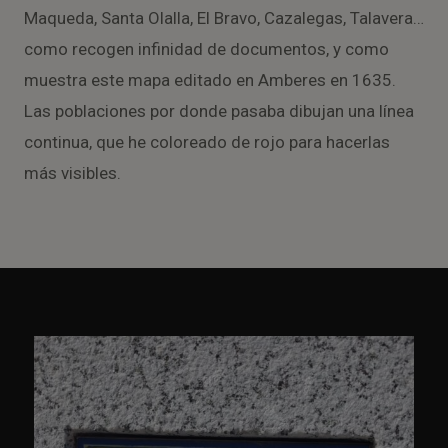
Maqueda, Santa Olalla, El Bravo, Cazalegas, Talavera…
como recogen infinidad de documentos, y como
muestra este mapa editado en Amberes en 1635.
Las poblaciones por donde pasaba dibujan una línea
continua, que he coloreado de rojo para hacerlas
más visibles.