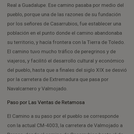
Real a Guadalupe. Ese camino pasaba por medio del
pueblo, porque una de las razones de su fundación
por los señores de Casarrubios, fue establecer una
población en el punto donde el camino abandonaba
su territorio, y hacía frontera con la Tierra de Toledo.
El camino tuvo mucho tráfico de peregrinos y de
viajeros, y facilitó el desarrollo cultural y económico
del pueblo, hasta que a finales del siglo XIX se desvió
por la carretera de Extremadura que pasa por
Navalcarnero y Valmojado.
Paso por Las Ventas de Retamosa
El Camino a su paso por el pueblo se corresponde
con la actual CM-4003, la carretera de Valmojado a