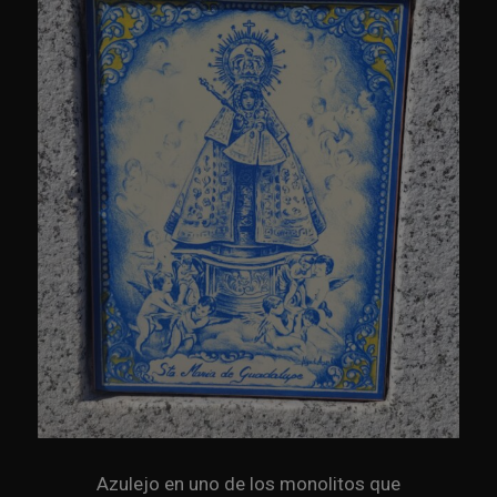
Azulejo en uno de los monolitos que