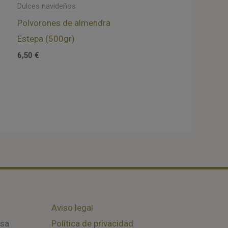
Dulces navideños
Polvorones de almendra
Estepa (500gr)
6,50
€
Aviso legal
osa
Política de privacidad