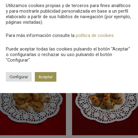
Utilizamos cookies propias y de terceros para fines analíticos
y para mostrarle publicidad personalizada en base a un perfil
elaborado a partir de sus hábitos de navegación (por ejemplo,
páginas visitadas).
Para más información consulte la
política de cookies
.
Puede aceptar todas las cookies pulsando el botón "Aceptar"
s
o configurarlas o rechazar su uso pulsando el botón
"Configurar".
Configurar
Aceptar