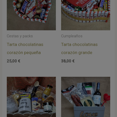
Cestas y packs
Cumpleaños
Tarta chocolatinas
Tarta chocolatinas
corazón pequeña
corazón grande
25,00
€
38,00
€