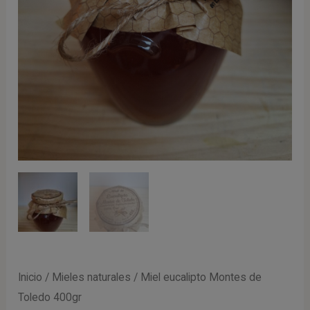
Inicio
/
Mieles naturales
/ Miel eucalipto Montes de
Toledo 400gr