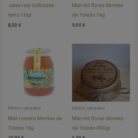
Jalea real liofilizada
Miel mil flores Montes
tarro 10gr.
de Toledo 1kg
8,50
€
9,95
€
Mieles naturales
Mieles naturales
Miel romero Montes de
Miel mil flores Montes
Toledo 1kg
de Toledo 400gr