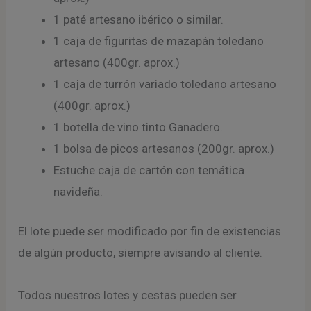
1 paté artesano ibérico o similar.
1 caja de figuritas de mazapán toledano
artesano (400gr. aprox.)
1 caja de turrón variado toledano artesano
(400gr. aprox.)
1 botella de vino tinto Ganadero.
1 bolsa de picos artesanos (200gr. aprox.)
Estuche caja de cartón con temática
navideña.
El lote puede ser modificado por fin de existencias
de algún producto, siempre avisando al cliente.
Todos nuestros lotes y cestas pueden ser