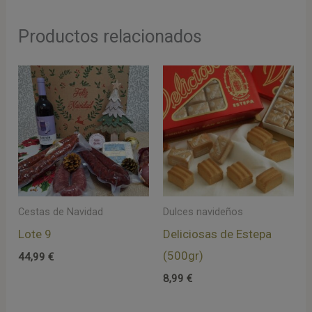
Productos relacionados
Cestas de Navidad
Dulces navideños
Lote 9
Deliciosas de Estepa
(500gr)
44,99
€
8,99
€