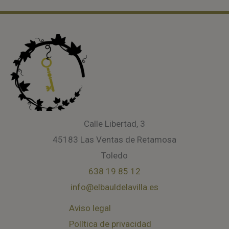
Calle Libertad, 3
45183 Las Ventas de Retamosa
Toledo
638 19 85 12
info@elbauldelavilla.es
Aviso legal
Política de privacidad