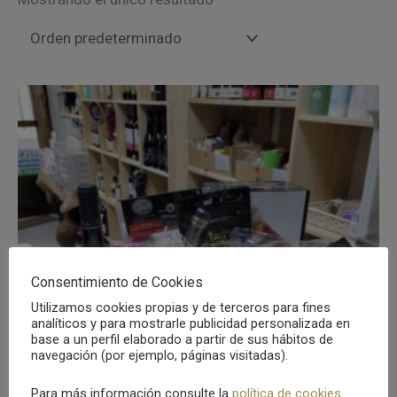
Consentimiento de Cookies
Utilizamos cookies propias y de terceros para fines
analíticos y para mostrarle publicidad personalizada en
base a un perfil elaborado a partir de sus hábitos de
navegación (por ejemplo, páginas visitadas).
Para más información consulte la
política de cookies
.