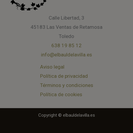
Calle Libertad, 3
45183 Las Ventas de Retamosa
Toledo
638 19 85 12
info@elbauldelavilla.es
Aviso legal
Política de privacidad
Términos y condiciones
Política de cookies
Copyright © elbauldelavilla.es