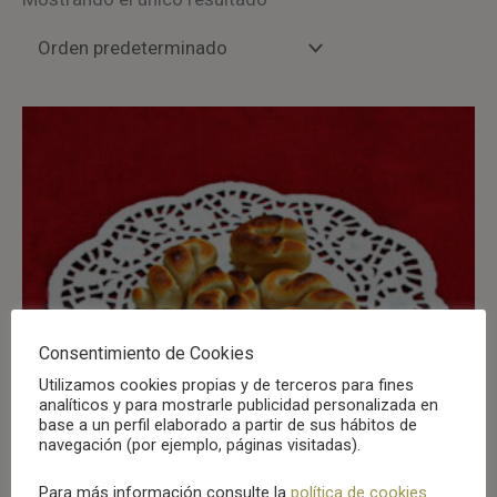
Consentimiento de Cookies
Utilizamos cookies propias y de terceros para fines
analíticos y para mostrarle publicidad personalizada en
base a un perfil elaborado a partir de sus hábitos de
navegación (por ejemplo, páginas visitadas).
Para más información consulte la
política de cookies
.