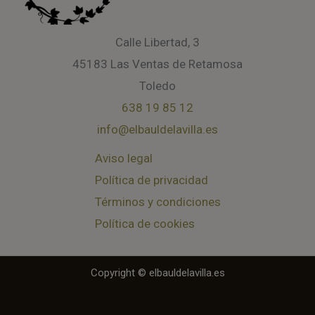
Calle Libertad, 3
45183 Las Ventas de Retamosa
Toledo
638 19 85 12
info@elbauldelavilla.es
Aviso legal
Política de privacidad
Términos y condiciones
Política de cookies
Copyright © elbauldelavilla.es